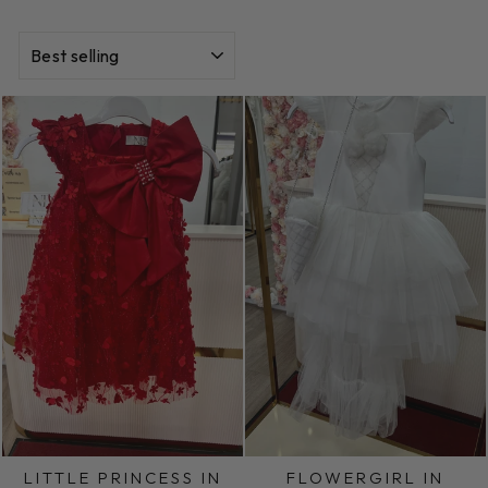
SORT
LITTLE PRINCESS IN
FLOWERGIRL IN