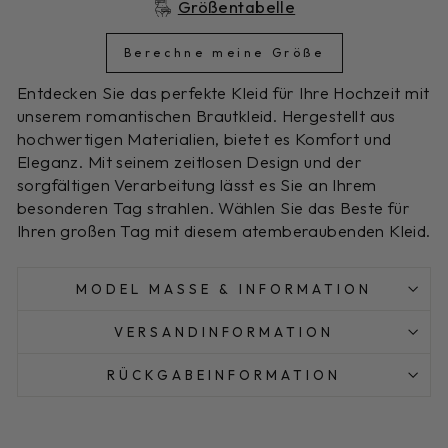
Größentabelle
Berechne meine Größe
Entdecken Sie das perfekte Kleid für Ihre Hochzeit mit
unserem romantischen Brautkleid. Hergestellt aus
hochwertigen Materialien, bietet es Komfort und
Eleganz. Mit seinem zeitlosen Design und der
sorgfältigen Verarbeitung lässt es Sie an Ihrem
besonderen Tag strahlen. Wählen Sie das Beste für
Ihren großen Tag mit diesem atemberaubenden Kleid.
MODEL MASSE & INFORMATION
VERSANDINFORMATION
RÜCKGABEINFORMATION