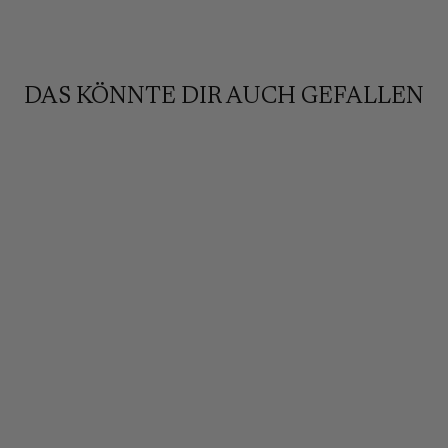
DAS KÖNNTE DIR AUCH GEFALLEN