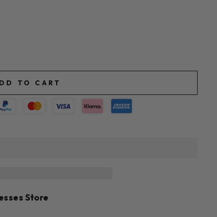
DD TO CART
esses Store